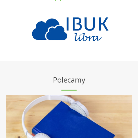
Polecamy