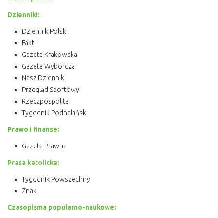
Dzienniki:
Dziennik Polski
Fakt
Gazeta Krakowska
Gazeta Wyborcza
Nasz Dziennik
Przegląd Sportowy
Rzeczpospolita
Tygodnik Podhalański
Prawo i finanse:
Gazeta Prawna
Prasa katolicka:
Tygodnik Powszechny
Znak
Czasopisma popularno-naukowe: